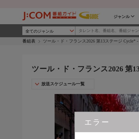
ジャンル
番組表
ツール・ド・フランス2026 第13ステージ Cycle* - J 
ツール・ド・フランス2026 第13ステー
放送スケジュール一覧
エラー