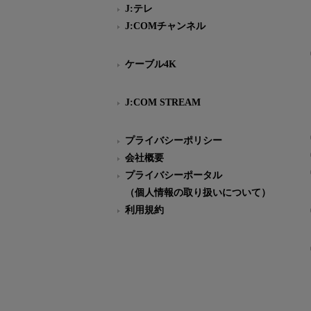
J:テレ
J:COMチャンネル
ケーブル4K
J:COM STREAM
プライバシーポリシー
会社概要
プライバシーポータル
（個人情報の取り扱いについて）
利用規約