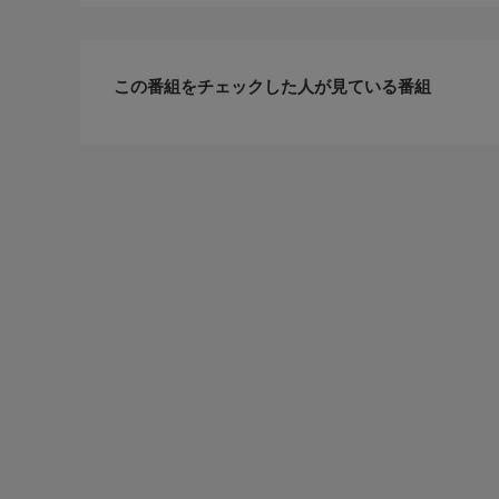
この番組をチェックした人が見ている番組