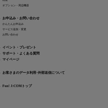
特長
オプション・周辺機器
お申込み・お問い合わせ
かんたんお申込み
サービス追加・変更
お問い合わせ
イベント・プレゼント
サポート・よくある質問
マイページ
お客さまのデータ利用･外部送信について
Fun! J:COMトップ