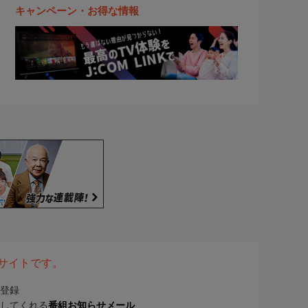
キャンペーン・お得な情報
表サイトです。
登録
してくれる
番組お知らせメール