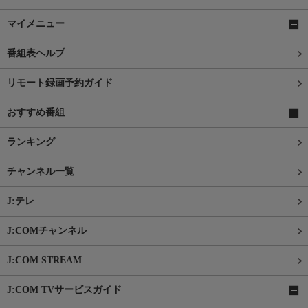
マイメニュー
番組表ヘルプ
リモート録画予約ガイド
おすすめ番組
ランキング
チャンネル一覧
J:テレ
J:COMチャンネル
J:COM STREAM
J:COM TVサービスガイド