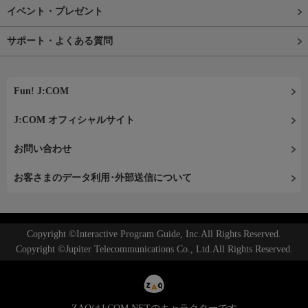
イベント・プレゼント
サポート・よくある質問
Fun! J:COM
J:COM オフィシャルサイト
お問い合わせ
お客さまのデータ利用･外部送信について
Copyright ©Interactive Program Guide, Inc.All Rights Reserved.
Copyright ©Jupiter Telecommunications Co., Ltd.All Rights Reserved.