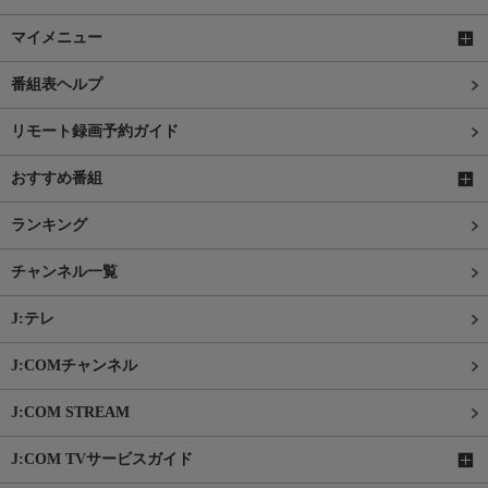
マイメニュー
番組表ヘルプ
リモート録画予約ガイド
おすすめ番組
ランキング
チャンネル一覧
J:テレ
J:COMチャンネル
J:COM STREAM
J:COM TVサービスガイド