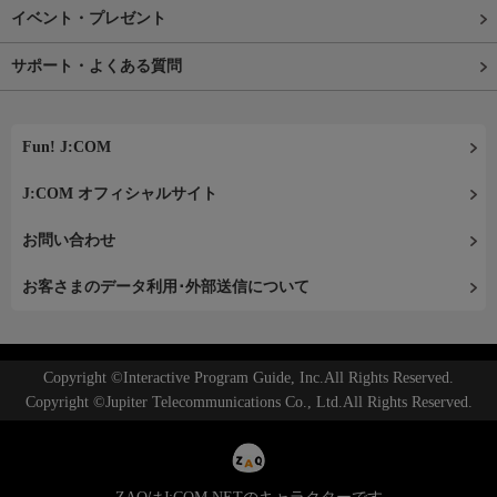
イベント・プレゼント
サポート・よくある質問
Fun! J:COM
J:COM オフィシャルサイト
お問い合わせ
お客さまのデータ利用･外部送信について
Copyright ©Interactive Program Guide, Inc.All Rights Reserved.
Copyright ©Jupiter Telecommunications Co., Ltd.All Rights Reserved.