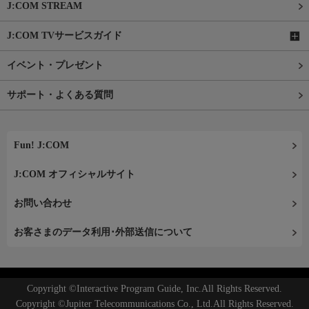
J:COM STREAM
J:COM TVサービスガイド
イベント・プレゼント
サポート・よくある質問
Fun! J:COM
J:COM オフィシャルサイト
お問い合わせ
お客さまのデータ利用･外部送信について
Copyright ©Interactive Program Guide, Inc.All Rights Reserved.
Copyright ©Jupiter Telecommunications Co., Ltd.All Rights Reserved.