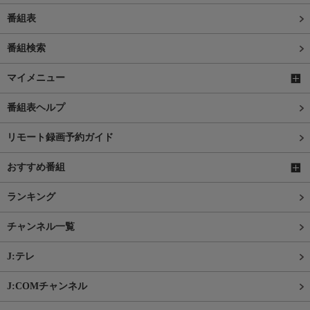
番組表
番組検索
マイメニュー
番組表ヘルプ
リモート録画予約ガイド
おすすめ番組
ランキング
チャンネル一覧
J:テレ
J:COMチャンネル