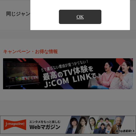
同じジャンルのおすすめ番組
OK
キャンペーン・お得な情報