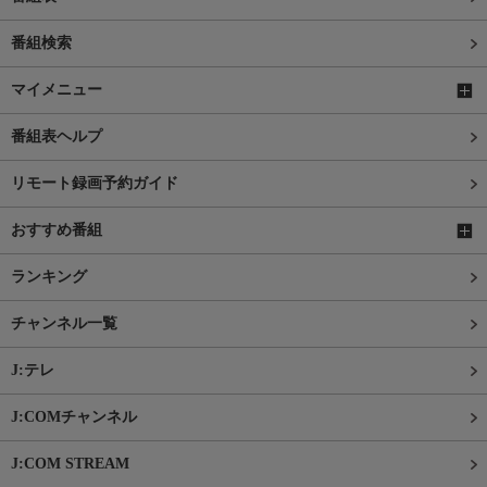
番組検索
マイメニュー
番組表ヘルプ
リモート録画予約ガイド
おすすめ番組
ランキング
チャンネル一覧
J:テレ
J:COMチャンネル
J:COM STREAM