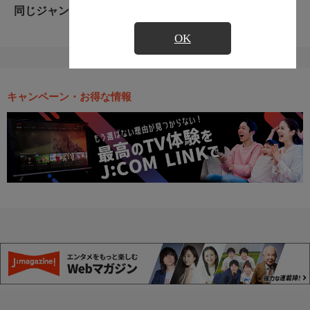
同じジャンルのおすすめ番組
OK
キャンペーン・お得な情報