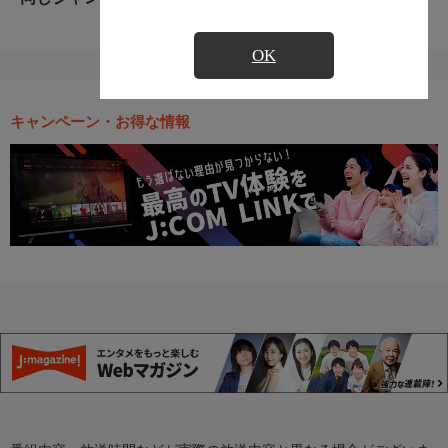
OK
キャンペーン・お得な情報