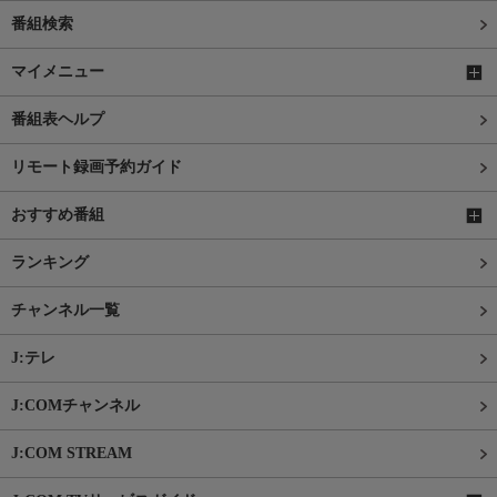
番組検索
マイメニュー
番組表ヘルプ
リモート録画予約ガイド
おすすめ番組
ランキング
チャンネル一覧
J:テレ
J:COMチャンネル
J:COM STREAM