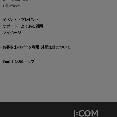
サービス追加・変更
お問い合わせ
イベント・プレゼント
サポート・よくある質問
マイページ
お客さまのデータ利用･外部送信について
Fun! J:COMトップ