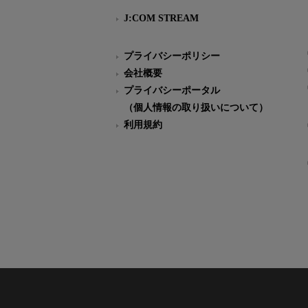
J:COM STREAM
プライバシーポリシー
会社概要
プライバシーポータル
（個人情報の取り扱いについて）
利用規約