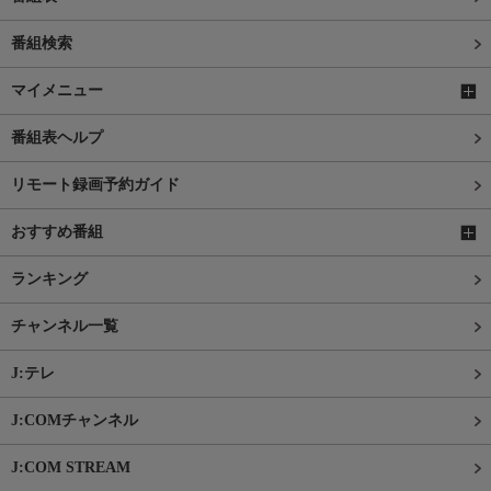
番組検索
マイメニュー
番組表ヘルプ
リモート録画予約ガイド
おすすめ番組
ランキング
チャンネル一覧
J:テレ
J:COMチャンネル
J:COM STREAM