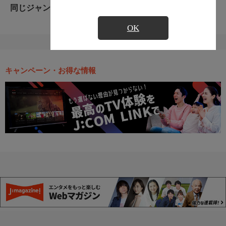
同じジャンルのおすすめ番組
OK
キャンペーン・お得な情報