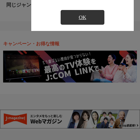
同じジャンルのおすすめ番組
OK
キャンペーン・お得な情報