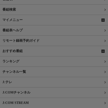
番組検索
マイメニュー
番組表ヘルプ
リモート録画予約ガイド
おすすめ番組
ランキング
チャンネル一覧
J:テレ
J:COMチャンネル
J:COM STREAM