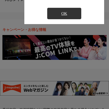
OK
キャンペーン・お得な情報