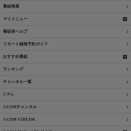
番組検索
マイメニュー
番組表ヘルプ
リモート録画予約ガイド
おすすめ番組
ランキング
チャンネル一覧
J:テレ
J:COMチャンネル
J:COM STREAM