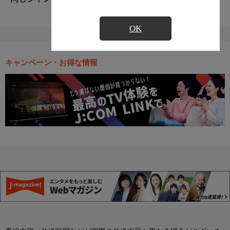
OK
キャンペーン・お得な情報