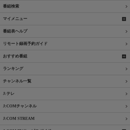
番組検索
マイメニュー
番組表ヘルプ
リモート録画予約ガイド
おすすめ番組
ランキング
チャンネル一覧
J:テレ
J:COMチャンネル
J:COM STREAM