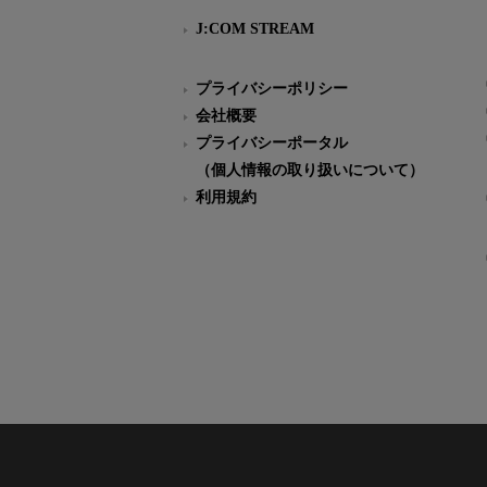
J:COM STREAM
プライバシーポリシー
会社概要
プライバシーポータル
（個人情報の取り扱いについて）
利用規約