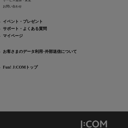
サービス追加・変更
お問い合わせ
イベント・プレゼント
サポート・よくある質問
マイページ
お客さまのデータ利用･外部送信について
Fun! J:COMトップ