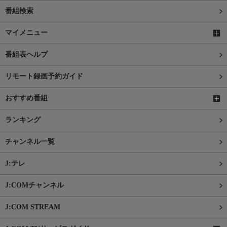
番組検索
マイメニュー
番組表ヘルプ
リモート録画予約ガイド
おすすめ番組
ランキング
チャンネル一覧
J:テレ
J:COMチャンネル
J:COM STREAM