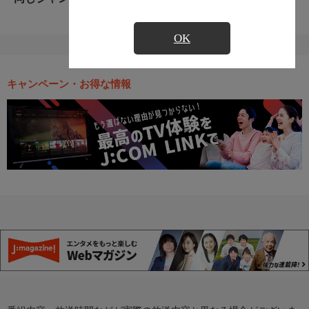
OK
キャンペーン・お得な情報