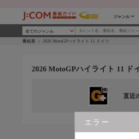
ジャンル
番組表
2026 MotoGPハイライト 11 ドイツ
2026 MotoGPハイライト 11 
直近
エラー