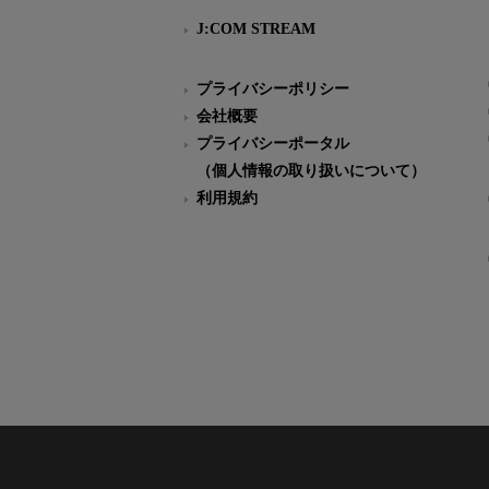
J:COM STREAM
プライバシーポリシー
会社概要
プライバシーポータル
（個人情報の取り扱いについて）
利用規約