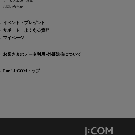
サービス追加・変更
お問い合わせ
イベント・プレゼント
サポート・よくある質問
マイページ
お客さまのデータ利用･外部送信について
Fun! J:COMトップ