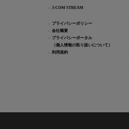
J:COM STREAM
プライバシーポリシー
会社概要
プライバシーポータル
（個人情報の取り扱いについて）
利用規約