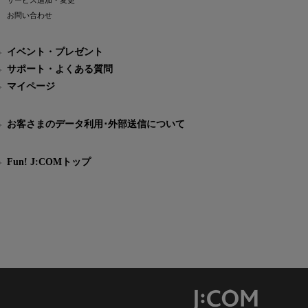
サービス追加・変更
お問い合わせ
イベント・プレゼント
サポート・よくある質問
マイページ
お客さまのデータ利用･外部送信について
Fun! J:COMトップ