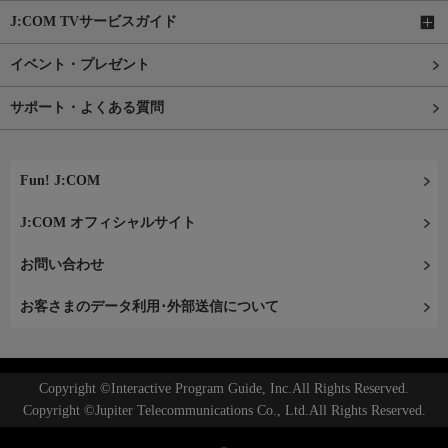
J:COM TVサービスガイド
イベント・プレゼント
サポート・よくある質問
Fun! J:COM
J:COM オフィシャルサイト
お問い合わせ
お客さまのデータ利用･外部送信について
Copyright ©Interactive Program Guide, Inc.All Rights Reserved.
Copyright ©Jupiter Telecommunications Co., Ltd.All Rights Reserved.