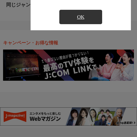
同じジャンルのおすすめ番組
OK
キャンペーン・お得な情報