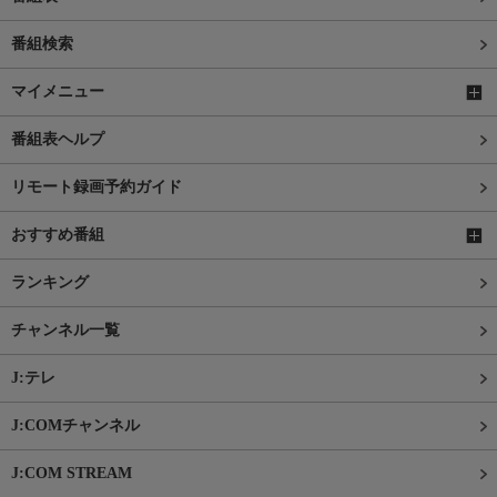
番組検索
マイメニュー
番組表ヘルプ
リモート録画予約ガイド
おすすめ番組
ランキング
チャンネル一覧
J:テレ
J:COMチャンネル
J:COM STREAM