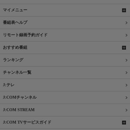
マイメニュー
番組表ヘルプ
リモート録画予約ガイド
おすすめ番組
ランキング
チャンネル一覧
J:テレ
J:COMチャンネル
J:COM STREAM
J:COM TVサービスガイド