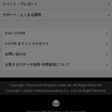
イベント・プレゼント
サポート・よくある質問
Fun! J:COM
J:COM オフィシャルサイト
お問い合わせ
お客さまのデータ利用･外部送信について
Copyright ©Interactive Program Guide, Inc.All Rights Reserved.
Copyright ©Jupiter Telecommunications Co., Ltd.All Rights Reserved.