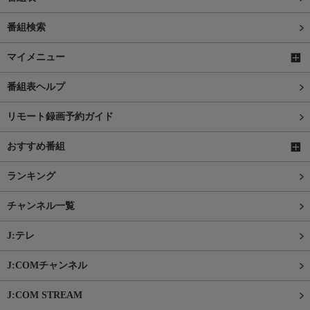
番組検索
マイメニュー
番組表ヘルプ
リモート録画予約ガイド
おすすめ番組
ランキング
チャンネル一覧
J:テレ
J:COMチャンネル
J:COM STREAM