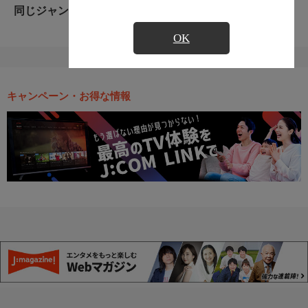
同じジャンルのおすすめ番組
OK
キャンペーン・お得な情報