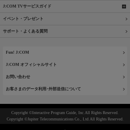
J:COM TVサービスガイド
イベント・プレゼント
サポート・よくある質問
Fun! J:COM
J:COM オフィシャルサイト
お問い合わせ
お客さまのデータ利用･外部送信について
Copyright ©Interactive Program Guide, Inc.All Rights Reserved.
Copyright ©Jupiter Telecommunications Co., Ltd.All Rights Reserved.