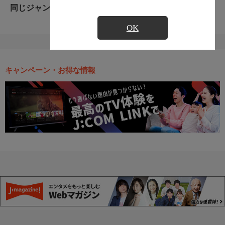
同じジャンルのおすすめ番組
OK
キャンペーン・お得な情報