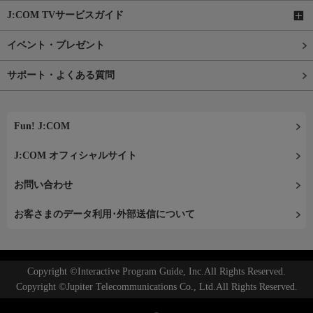
J:COM TVサービスガイド
イベント・プレゼント
サポート・よくある質問
Fun! J:COM
J:COM オフィシャルサイト
お問い合わせ
お客さまのデータ利用･外部送信について
Copyright ©Interactive Program Guide, Inc.All Rights Reserved.
Copyright ©Jupiter Telecommunications Co., Ltd.All Rights Reserved.