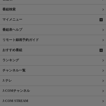
番組検索
マイメニュー
番組表ヘルプ
リモート録画予約ガイド
おすすめ番組
ランキング
チャンネル一覧
J:テレ
J:COMチャンネル
J:COM STREAM