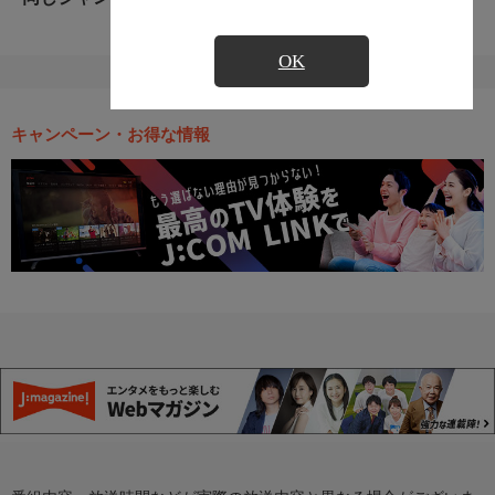
OK
キャンペーン・お得な情報