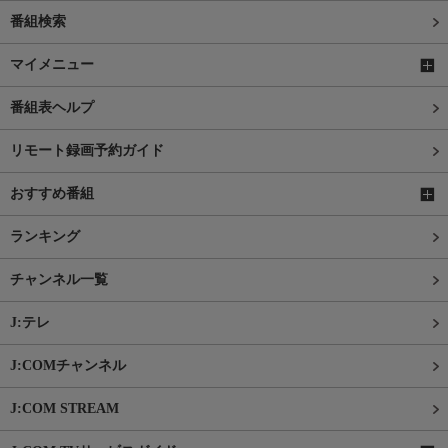
番組検索
マイメニュー
番組表ヘルプ
リモート録画予約ガイド
おすすめ番組
ランキング
チャンネル一覧
J:テレ
J:COMチャンネル
J:COM STREAM