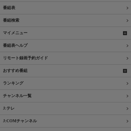
番組表
番組検索
マイメニュー
番組表ヘルプ
リモート録画予約ガイド
おすすめ番組
ランキング
チャンネル一覧
J:テレ
J:COMチャンネル