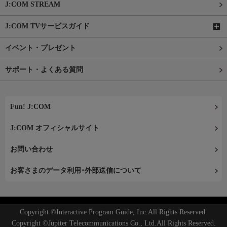
J:COM STREAM
J:COM TVサービスガイド
イベント・プレゼント
サポート・よくある質問
Fun! J:COM
J:COM オフィシャルサイト
お問い合わせ
お客さまのデータ利用･外部送信について
Copyright ©Interactive Program Guide, Inc.All Rights Reserved.
Copyright ©Jupiter Telecommunications Co., Ltd.All Rights Reserved.