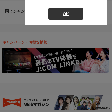
同じジャンルのおすすめ番組
OK
キャンペーン・お得な情報