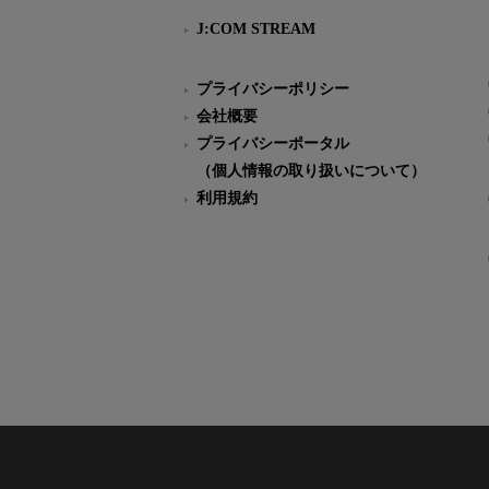
J:COM STREAM
プライバシーポリシー
会社概要
プライバシーポータル
（個人情報の取り扱いについて）
利用規約