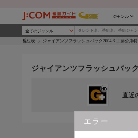
ジャンル
番組表
ジャイアンツフラッシュバック2004 3 工藤公康
ジャイアンツフラッシュバック20
直近
エラー