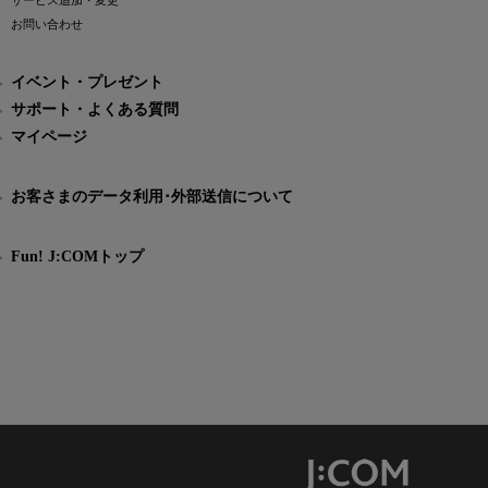
サービス追加・変更
お問い合わせ
イベント・プレゼント
サポート・よくある質問
マイページ
お客さまのデータ利用･外部送信について
Fun! J:COMトップ