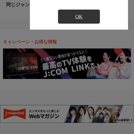
同じジャンルのおすすめ番組
OK
キャンペーン・お得な情報