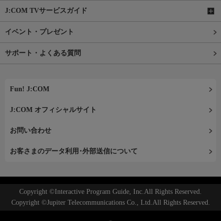
J:COM TVサービスガイド
イベント・プレゼント
サポート・よくある質問
Fun! J:COM
J:COM オフィシャルサイト
お問い合わせ
お客さまのデータ利用･外部送信について
Copyright ©Interactive Program Guide, Inc.All Rights Reserved.
Copyright ©Jupiter Telecommunications Co., Ltd.All Rights Reserved.