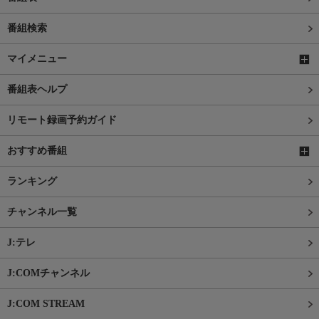
番組検索
マイメニュー
番組表ヘルプ
リモート録画予約ガイド
おすすめ番組
ランキング
チャンネル一覧
J:テレ
J:COMチャンネル
J:COM STREAM