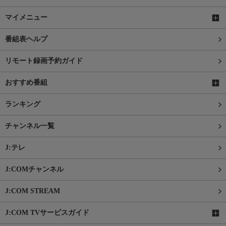
マイメニュー
番組表ヘルプ
リモート録画予約ガイド
おすすめ番組
ランキング
チャンネル一覧
J:テレ
J:COMチャンネル
J:COM STREAM
J:COM TVサービスガイド