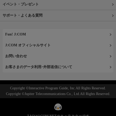
イベント・プレゼント
サポート・よくある質問
Fun! J:COM
J:COM オフィシャルサイト
お問い合わせ
お客さまのデータ利用･外部送信について
Copyright ©Interactive Program Guide, Inc.All Rights Reserved.
Copyright ©Jupiter Telecommunications Co., Ltd.All Rights Reserved.