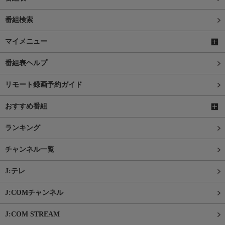
番組検索
マイメニュー
番組表ヘルプ
リモート録画予約ガイド
おすすめ番組
ランキング
チャンネル一覧
J:テレ
J:COMチャンネル
J:COM STREAM