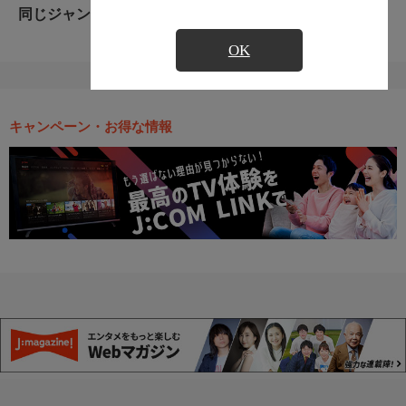
同じジャンルのおすすめ番組
OK
キャンペーン・お得な情報