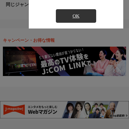
同じジャンルのおすすめ番組
OK
キャンペーン・お得な情報