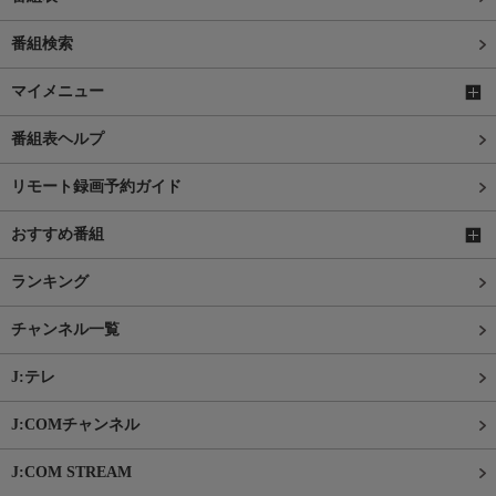
番組検索
マイメニュー
番組表ヘルプ
リモート録画予約ガイド
おすすめ番組
ランキング
チャンネル一覧
J:テレ
J:COMチャンネル
J:COM STREAM