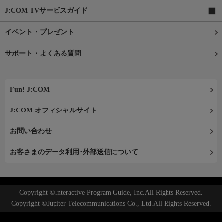
J:COM TVサービスガイド
イベント・プレゼント
サポート・よくある質問
Fun! J:COM
J:COM オフィシャルサイト
お問い合わせ
お客さまのデータ利用･外部送信について
Copyright ©Interactive Program Guide, Inc.All Rights Reserved.
Copyright ©Jupiter Telecommunications Co., Ltd.All Rights Reserved.