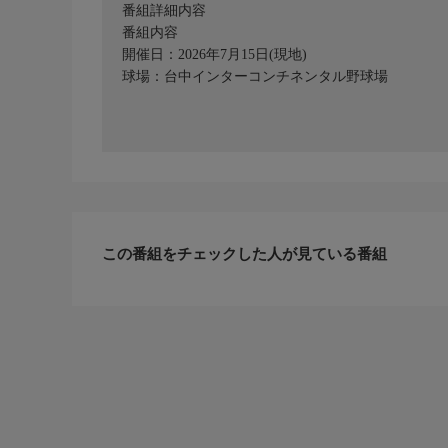
番組詳細内容
番組内容
開催日：2026年7月15日(現地)
球場：台中インターコンチネンタル野球場
この番組をチェックした人が見ている番組