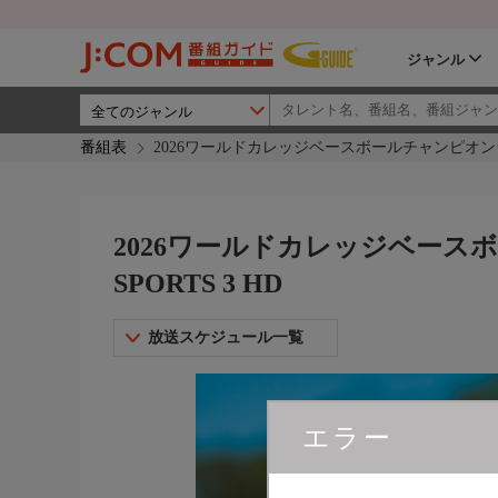
ジャンル
番組表
2026ワールドカレッジベースボールチャンピオンシップ 決
2026ワールドカレッジベースボ
SPORTS 3 HD
放送スケジュール一覧
エラー