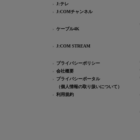
J:テレ
J:COMチャンネル
ケーブル4K
J:COM STREAM
プライバシーポリシー
会社概要
プライバシーポータル
（個人情報の取り扱いについて）
利用規約