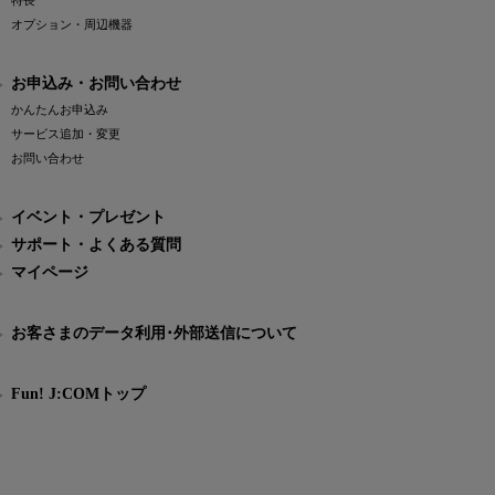
特長
オプション・周辺機器
お申込み・お問い合わせ
かんたんお申込み
サービス追加・変更
お問い合わせ
イベント・プレゼント
サポート・よくある質問
マイページ
お客さまのデータ利用･外部送信について
Fun! J:COMトップ