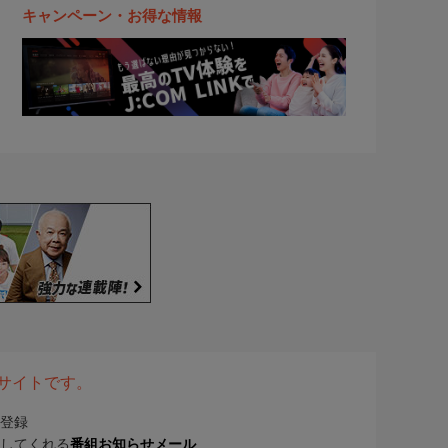
キャンペーン・お得な情報
表サイトです。
登録
してくれる
番組お知らせメール