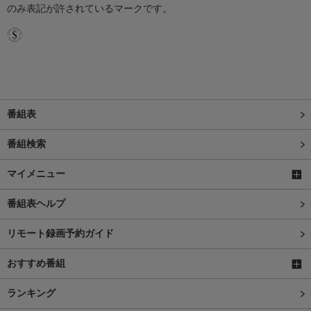
のみ表記が許されているマークです。
番組表
番組検索
マイメニュー
番組表ヘルプ
リモート録画予約ガイド
おすすめ番組
ランキング