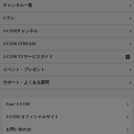
チャンネル一覧
J:テレ
J:COMチャンネル
J:COM STREAM
J:COM TVサービスガイド
イベント・プレゼント
サポート・よくある質問
Fun! J:COM
J:COM オフィシャルサイト
お問い合わせ