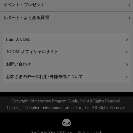
イベント・プレゼント
サポート・よくある質問
Fun! J:COM
J:COM オフィシャルサイト
お問い合わせ
お客さまのデータ利用･外部送信について
Copyright ©Interactive Program Guide, Inc.All Rights Reserved.
Copyright ©Jupiter Telecommunications Co., Ltd.All Rights Reserved.