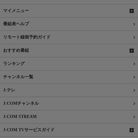
マイメニュー
番組表ヘルプ
リモート録画予約ガイド
おすすめ番組
ランキング
チャンネル一覧
J:テレ
J:COMチャンネル
J:COM STREAM
J:COM TVサービスガイド