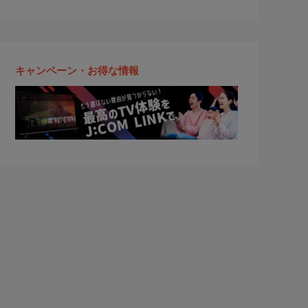
キャンペーン・お得な情報