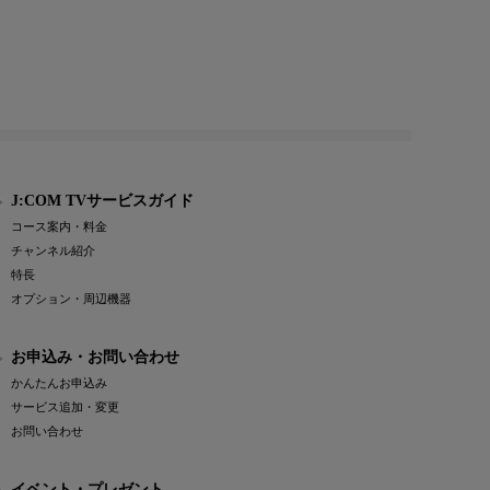
J:COM TVサービスガイド
コース案内・料金
チャンネル紹介
特長
オプション・周辺機器
お申込み・お問い合わせ
かんたんお申込み
サービス追加・変更
お問い合わせ
イベント・プレゼント