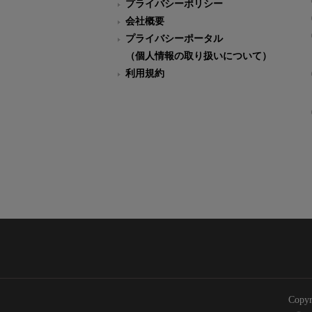
プライバシーポリシー
会社概要
プライバシーポータル
（個人情報の取り扱いについて）
利用規約
Copyr