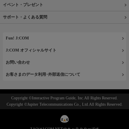
イベント・プレゼント
サポート・よくある質問
Fun! J:COM
J:COM オフィシャルサイト
お問い合わせ
お客さまのデータ利用･外部送信について
Copyright ©Interactive Program Guide, Inc.All Rights Reserved.
Copyright ©Jupiter Telecommunications Co., Ltd.All Rights Reserved.