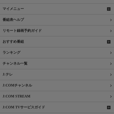
マイメニュー
番組表ヘルプ
リモート録画予約ガイド
おすすめ番組
ランキング
チャンネル一覧
J:テレ
J:COMチャンネル
J:COM STREAM
J:COM TVサービスガイド