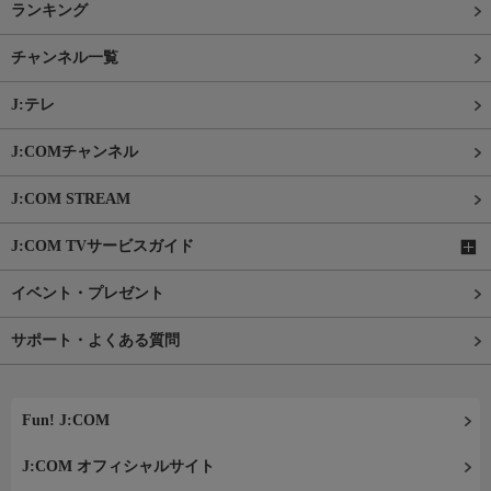
ランキング
チャンネル一覧
J:テレ
J:COMチャンネル
J:COM STREAM
J:COM TVサービスガイド
イベント・プレゼント
サポート・よくある質問
Fun! J:COM
J:COM オフィシャルサイト