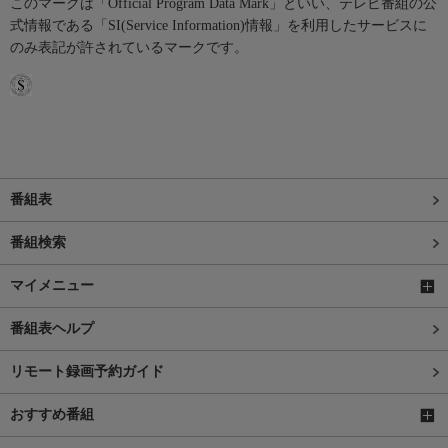
このマークは「Official Program Data Mark」といい、テレビ番組の公
式情報である「SI(Service Information)情報」を利用したサービスに
のみ表記が許されているマークです。
番組表
番組検索
マイメニュー
番組表ヘルプ
リモート録画予約ガイド
おすすめ番組