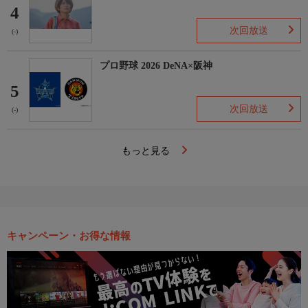
4
次回放送
(-)
プロ野球 2026 DeNA×阪神
5
次回放送
(-)
もっと見る
キャンペーン・お得な情報