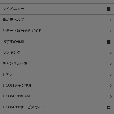
マイメニュー
番組表ヘルプ
リモート録画予約ガイド
おすすめ番組
ランキング
チャンネル一覧
J:テレ
J:COMチャンネル
J:COM STREAM
J:COM TVサービスガイド