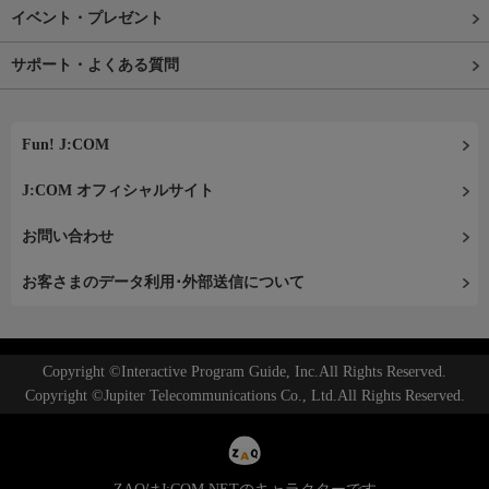
イベント・プレゼント
サポート・よくある質問
Fun! J:COM
J:COM オフィシャルサイト
お問い合わせ
お客さまのデータ利用･外部送信について
Copyright ©Interactive Program Guide, Inc.All Rights Reserved.
Copyright ©Jupiter Telecommunications Co., Ltd.All Rights Reserved.