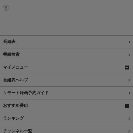
番組表
番組検索
マイメニュー
番組表ヘルプ
リモート録画予約ガイド
おすすめ番組
ランキング
チャンネル一覧