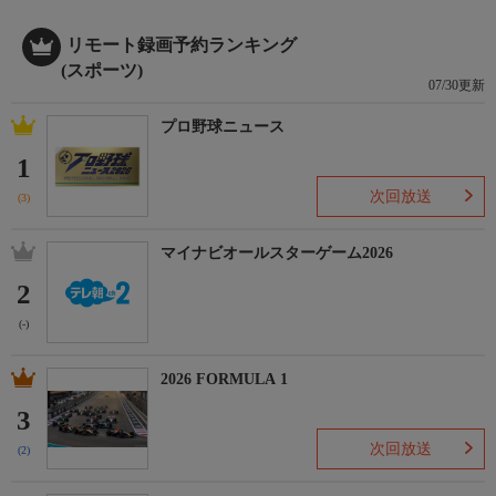
リモート録画予約ランキング
(スポーツ)
07/30更新
プロ野球ニュース
1
次回放送
(3)
マイナビオールスターゲーム2026
2
(-)
2026 FORMULA 1
3
次回放送
(2)