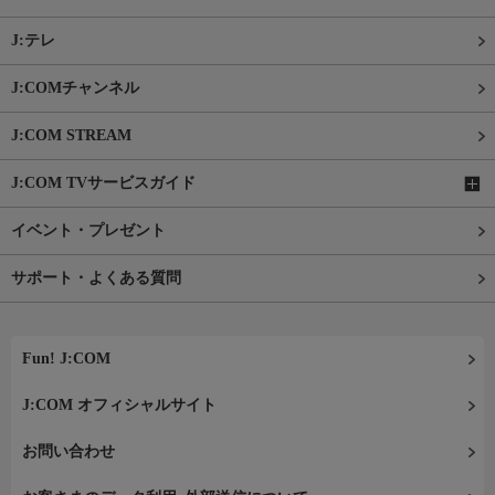
J:テレ
J:COMチャンネル
J:COM STREAM
J:COM TVサービスガイド
イベント・プレゼント
サポート・よくある質問
Fun! J:COM
J:COM オフィシャルサイト
お問い合わせ