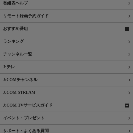
番組表ヘルプ
リモート録画予約ガイド
おすすめ番組
ランキング
チャンネル一覧
J:テレ
J:COMチャンネル
J:COM STREAM
J:COM TVサービスガイド
イベント・プレゼント
サポート・よくある質問