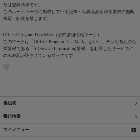
たは登録商標です。
このホームページに掲載している記事・写真等あらゆる素材の無断
複写・転載を禁じます。
Official Program Data Mark（公式番組情報マーク）
このマークは「Official Program Data Mark」といい、テレビ番組の公
式情報である「SI(Service Information)情報」を利用したサービスに
のみ表記が許されているマークです。
番組表
番組検索
マイメニュー