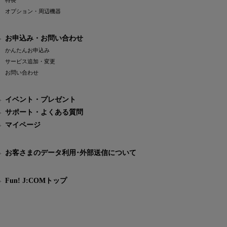
特長
オプション・周辺機器
お申込み・お問い合わせ
かんたんお申込み
サービス追加・変更
お問い合わせ
イベント・プレゼント
サポート・よくある質問
マイページ
お客さまのデータ利用･外部送信について
Fun! J:COMトップ