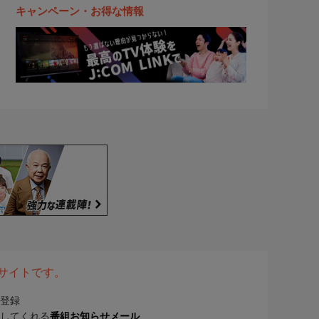
キャンペーン・お得な情報
表サイトです。
登録
してくれる
番組お知らせメール