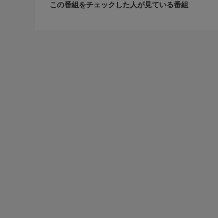
この番組をチェックした人が見ている番組