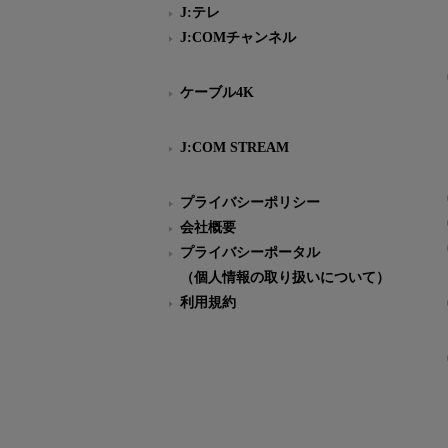
J:テレ
J:COMチャンネル
ケーブル4K
J:COM STREAM
プライバシーポリシー
会社概要
プライバシーポータル
（個人情報の取り扱いについて）
利用規約