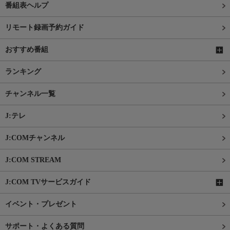
番組表ヘルプ
リモート録画予約ガイド
おすすめ番組
ランキング
チャンネル一覧
J:テレ
J:COMチャンネル
J:COM STREAM
J:COM TVサービスガイド
イベント・プレゼント
サポート・よくある質問