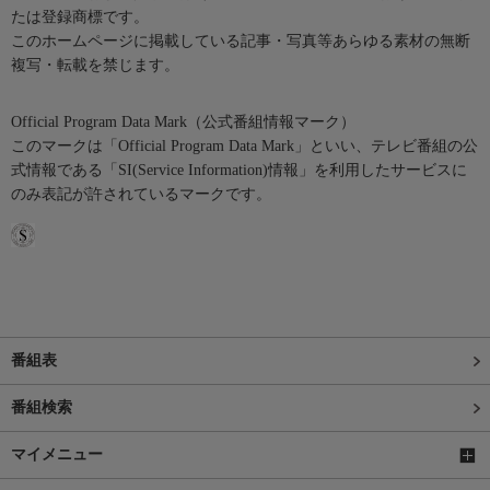
たは登録商標です。
このホームページに掲載している記事・写真等あらゆる素材の無断
複写・転載を禁じます。
Official Program Data Mark（公式番組情報マーク）
このマークは「Official Program Data Mark」といい、テレビ番組の公
式情報である「SI(Service Information)情報」を利用したサービスに
のみ表記が許されているマークです。
番組表
番組検索
マイメニュー