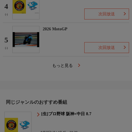
4
次回放送
(-)
2026 MotoGP
5
次回放送
(-)
もっと見る
同じジャンルのおすすめ番組
[生]プロ野球 阪神×中日 8.7