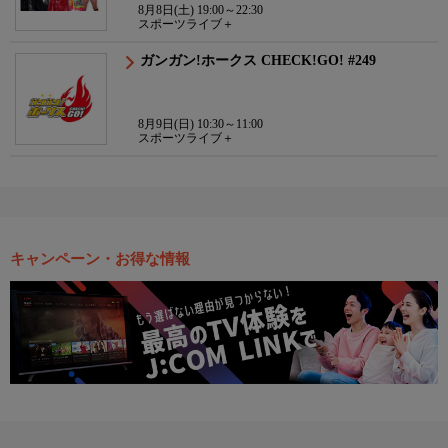
8月8日(土) 19:00～22:30
スポーツライブ＋
ガンガン!ホークス CHECK!GO! #249
8月9日(日) 10:30～11:00
スポーツライブ＋
キャンペーン・お得な情報