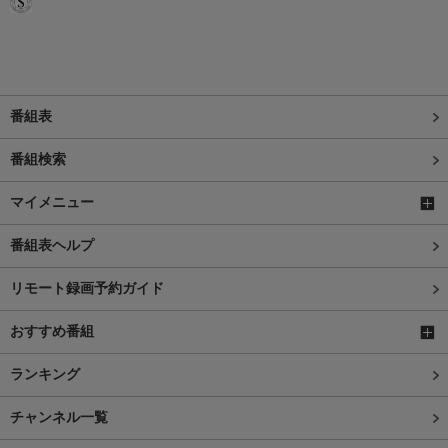
番組表
番組検索
マイメニュー
番組表ヘルプ
リモート録画予約ガイド
おすすめ番組
ランキング
チャンネル一覧