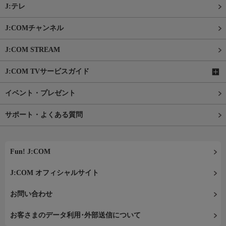
J:テレ
J:COMチャンネル
J:COM STREAM
J:COM TVサービスガイド
イベント・プレゼント
サポート・よくある質問
Fun! J:COM
J:COM オフィシャルサイト
お問い合わせ
お客さまのデータ利用･外部送信について