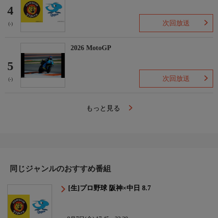
4
次回放送
(-)
2026 MotoGP
5
次回放送
(-)
もっと見る
同じジャンルのおすすめ番組
[生]プロ野球 阪神×中日 8.7