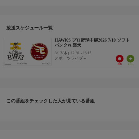
※試合状況により番組内容が変更になる可能性がございます。
放送スケジュール一覧
HAWKS プロ野球中継2026 7/10 ソフト
バンクvs.楽天
8/13(木)
12:30～16:15
スポーツライブ＋
この番組をチェックした人が見ている番組