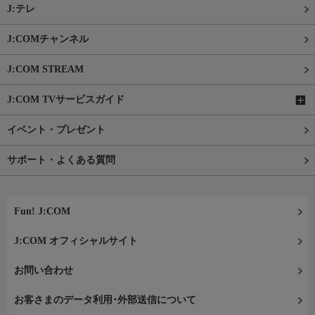
J:テレ
J:COMチャンネル
J:COM STREAM
J:COM TVサービスガイド
イベント・プレゼント
サポート・よくある質問
Fun! J:COM
J:COM オフィシャルサイト
お問い合わせ
お客さまのデータ利用･外部送信について