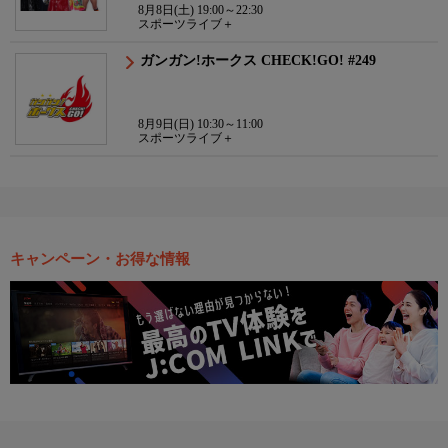
8月8日(土) 19:00～22:30
スポーツライブ＋
ガンガン!ホークス CHECK!GO! #249
8月9日(日) 10:30～11:00
スポーツライブ＋
キャンペーン・お得な情報