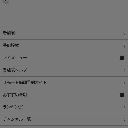
番組表
番組検索
マイメニュー
番組表ヘルプ
リモート録画予約ガイド
おすすめ番組
ランキング
チャンネル一覧