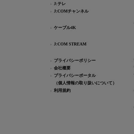
J:テレ
J:COMチャンネル
ケーブル4K
J:COM STREAM
プライバシーポリシー
会社概要
プライバシーポータル
（個人情報の取り扱いについて）
利用規約