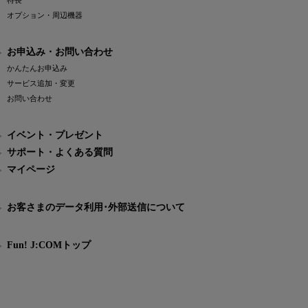
特長
オプション・周辺機器
お申込み・お問い合わせ
かんたんお申込み
サービス追加・変更
お問い合わせ
イベント・プレゼント
サポート・よくある質問
マイページ
お客さまのデータ利用･外部送信について
Fun! J:COMトップ