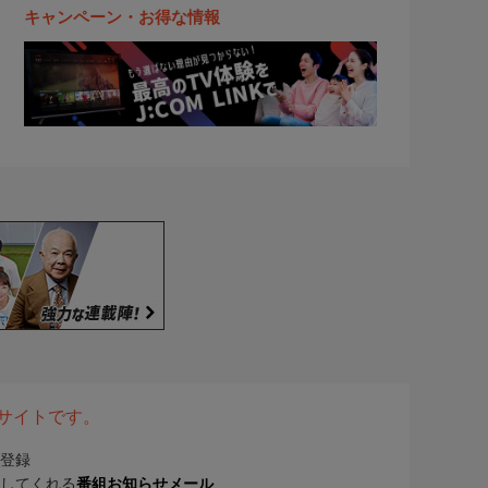
キャンペーン・お得な情報
表サイトです。
登録
してくれる
番組お知らせメール