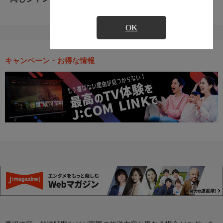
OK
キャンペーン・お得な情報