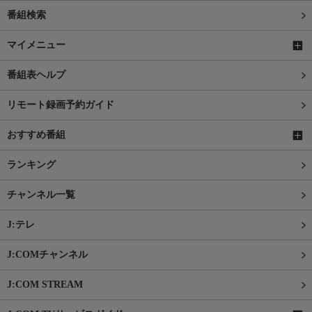
番組検索
マイメニュー
番組表ヘルプ
リモート録画予約ガイド
おすすめ番組
ランキング
チャンネル一覧
J:テレ
J:COMチャンネル
J:COM STREAM