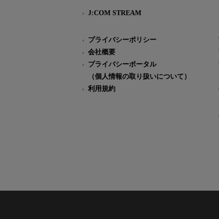
J:COM STREAM
プライバシーポリシー
会社概要
プライバシーポータル
（個人情報の取り扱いについて）
利用規約