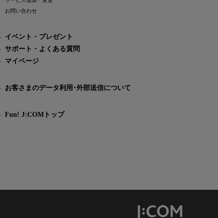
サービス追加・変更
お問い合わせ
イベント・プレゼント
サポート・よくある質問
マイページ
お客さまのデータ利用･外部送信について
Fun! J:COMトップ