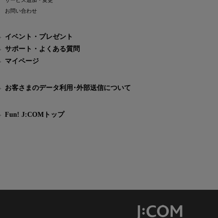
サービス追加・変更
お問い合わせ
イベント・プレゼント
サポート・よくある質問
マイページ
お客さまのデータ利用･外部送信について
Fun! J:COMトップ