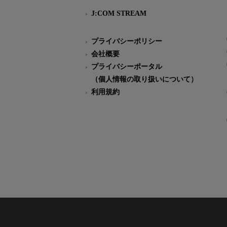
J:COM STREAM
プライバシーポリシー
会社概要
プライバシーポータル
（個人情報の取り扱いについて）
利用規約