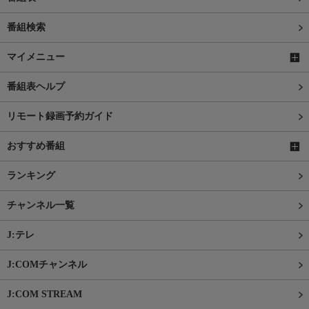
番組検索
マイメニュー
番組表ヘルプ
リモート録画予約ガイド
おすすめ番組
ランキング
チャンネル一覧
J:テレ
J:COMチャンネル
J:COM STREAM