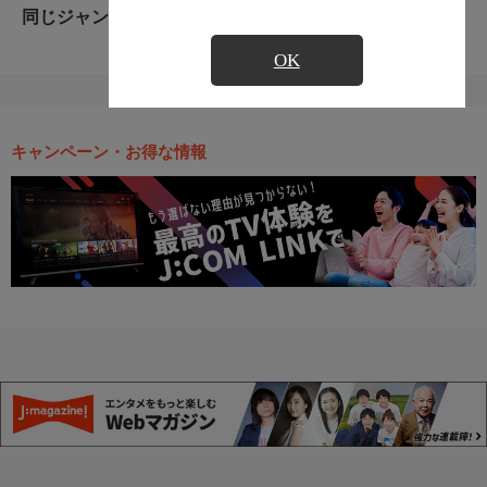
同じジャンルのおすすめ番組
OK
キャンペーン・お得な情報