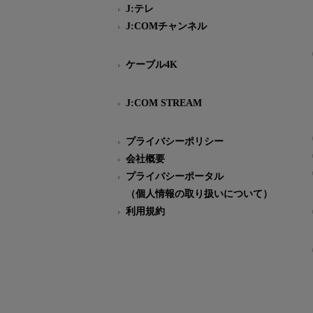
J:テレ
J:COMチャンネル
ケーブル4K
J:COM STREAM
プライバシーポリシー
会社概要
プライバシーポータル
（個人情報の取り扱いについて）
利用規約