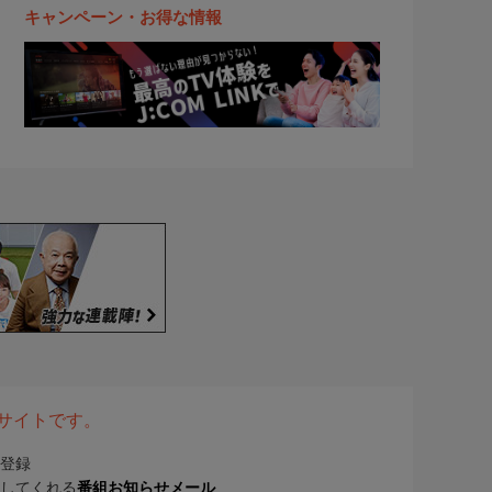
キャンペーン・お得な情報
表サイトです。
登録
してくれる
番組お知らせメール