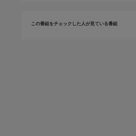
この番組をチェックした人が見ている番組