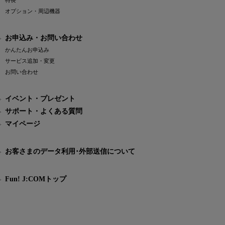
特長
オプション・周辺機器
お申込み・お問い合わせ
かんたんお申込み
サービス追加・変更
お問い合わせ
イベント・プレゼント
サポート・よくある質問
マイページ
お客さまのデータ利用･外部送信について
Fun! J:COMトップ