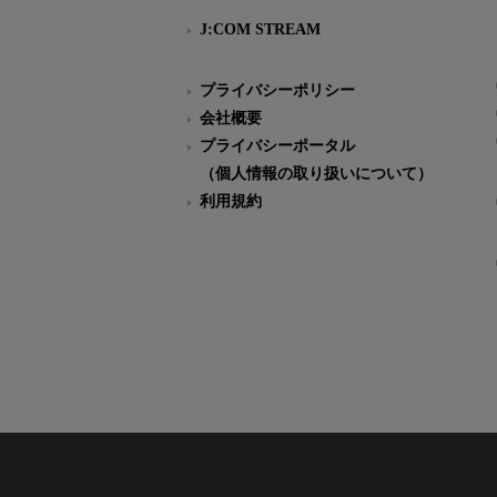
J:COM STREAM
プライバシーポリシー
会社概要
プライバシーポータル
（個人情報の取り扱いについて）
利用規約