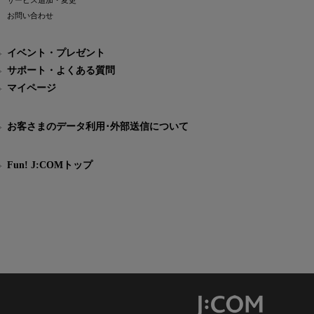
サービス追加・変更
お問い合わせ
イベント・プレゼント
サポート・よくある質問
マイページ
お客さまのデータ利用･外部送信について
Fun! J:COMトップ