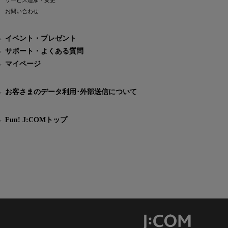
サービス追加・変更
お問い合わせ
イベント・プレゼント
サポート・よくある質問
マイページ
お客さまのデータ利用･外部送信について
Fun! J:COMトップ