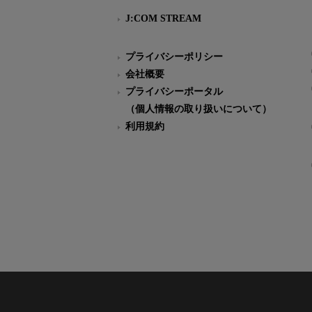
J:COM STREAM
プライバシーポリシー
会社概要
プライバシーポータル
（個人情報の取り扱いについて）
利用規約