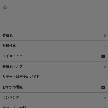
番組表
番組検索
マイメニュー
番組表ヘルプ
リモート録画予約ガイド
おすすめ番組
ランキング
チャンネル一覧