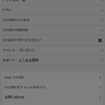
J:テレ
J:COMチャンネル
J:COM STREAM
J:COM TVサービスガイド
イベント・プレゼント
サポート・よくある質問
Fun! J:COM
J:COM オフィシャルサイト
お問い合わせ