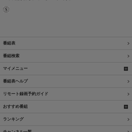
番組表
番組検索
マイメニュー
番組表ヘルプ
リモート録画予約ガイド
おすすめ番組
ランキング
チャンネル一覧