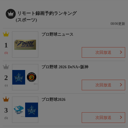
リモート録画予約ランキング
(スポーツ)
08/06更新
プロ野球ニュース
1
次回放送
(1)
プロ野球 2026 DeNA×阪神
2
次回放送
(-)
プロ野球2026
3
次回放送
(5)