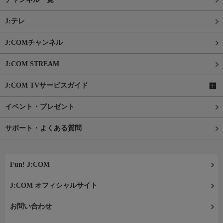
J:テレ
J:COMチャンネル
J:COM STREAM
J:COM TVサービスガイド
イベント・プレゼント
サポート・よくある質問
Fun! J:COM
J:COM オフィシャルサイト
お問い合わせ