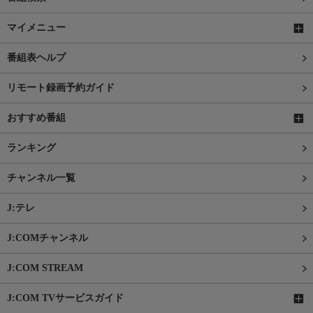
マイメニュー
番組表ヘルプ
リモート録画予約ガイド
おすすめ番組
ランキング
チャンネル一覧
J:テレ
J:COMチャンネル
J:COM STREAM
J:COM TVサービスガイド