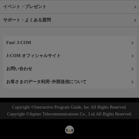
イベント・プレゼント
サポート・よくある質問
Fun! J:COM
J:COM オフィシャルサイト
お問い合わせ
お客さまのデータ利用･外部送信について
Copyright ©Interactive Program Guide, Inc.All Rights Reserved.
Copyright ©Jupiter Telecommunications Co., Ltd.All Rights Reserved.