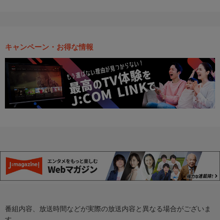
キャンペーン・お得な情報
番組内容、放送時間などが実際の放送内容と異なる場合がございま
す。